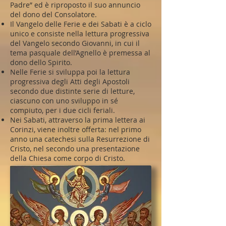
Padre” ed è riproposto il suo annuncio
del dono del Consolatore.
Il Vangelo delle Ferie e dei Sabati è a ciclo
unico e consiste nella lettura progressiva
del Vangelo secondo Giovanni, in cui il
tema pasquale dell’Agnello è premessa al
dono dello Spirito.
Nelle Ferie si sviluppa poi la lettura
progressiva degli Atti degli Apostoli
secondo due distinte serie di letture,
ciascuno con uno sviluppo in sé
compiuto, per i due cicli feriali.
Nei Sabati, attraverso la prima lettera ai
Corinzi, viene inoltre offerta: nel primo
anno una catechesi sulla Resurrezione di
Cristo, nel secondo una presentazione
della Chiesa come corpo di Cristo.