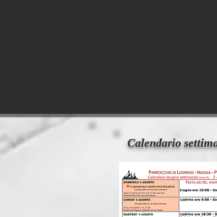
Calendario settim