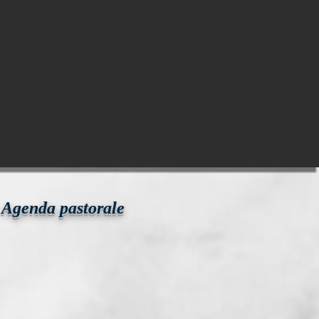
Agenda pastorale