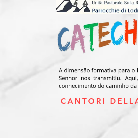
A dimensão formativa para o
Senhor nos transmitiu. Aqui
conhecimento do caminho da 
CANTORI DELL