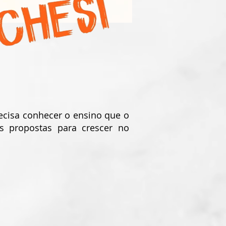
cisa conhecer o ensino que o
as propostas para crescer no