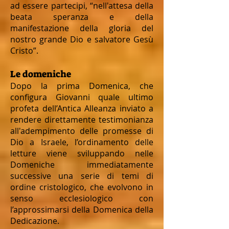
ad essere partecipi, “nell'attesa della
beata speranza e della
manifestazione della gloria del
nostro grande Dio e salvatore Gesù
Cristo”.
Le domeniche
Dopo la prima Domenica, che
configura Giovanni quale ultimo
profeta dell’Antica Alleanza inviato a
rendere direttamente testimonianza
all'adempimento delle promesse di
Dio a Israele, l’ordinamento delle
letture viene sviluppando nelle
Domeniche immediatamente
successive una serie di temi di
ordine cristologico, che evolvono in
senso ecclesiologico con
l’approssimarsi della Domenica della
Dedicazione.