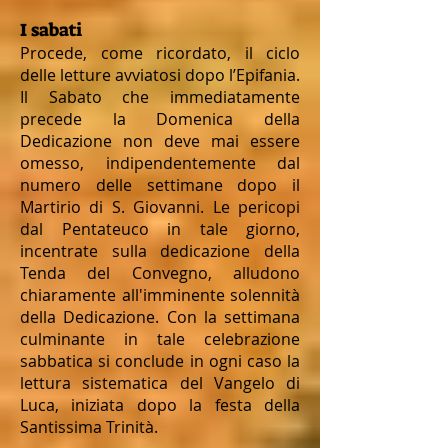
I sabati
Procede, come ricordato, il ciclo
delle letture avviatosi dopo l’Epifania.
Il Sabato che immediatamente
precede la Domenica della
Dedicazione non deve mai essere
omesso, indipendentemente dal
numero delle settimane dopo il
Martirio di S. Giovanni. Le pericopi
dal Pentateuco in tale giorno,
incentrate sulla dedicazione della
Tenda del Convegno, alludono
chiaramente all'imminente solennità
della Dedicazione. Con la settimana
culminante in tale celebrazione
sabbatica si conclude in ogni caso la
lettura sistematica del Vangelo di
Luca, iniziata dopo la festa della
Santissima Trinità.